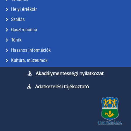
Helyi értéktár
Szállás
Gasztronómia
Túrák
Hasznos információk
Kultúra, múzeumok
Akadálymentességi nyilatkozat
Adatkezelési tájékoztató