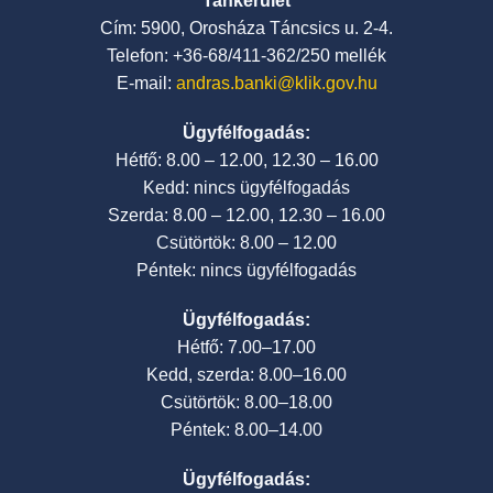
Tankerület
Cím: 5900, Orosháza Táncsics u. 2-4.
Telefon: +36-68/411-362/250 mellék
E-mail:
andras.banki@klik.gov.hu
Ügyfélfogadás:
Hétfő: 8.00 – 12.00, 12.30 – 16.00
Kedd: nincs ügyfélfogadás
Szerda: 8.00 – 12.00, 12.30 – 16.00
Csütörtök: 8.00 – 12.00
Péntek: nincs ügyfélfogadás
Ügyfélfogadás:
Hétfő: 7.00–17.00
Kedd, szerda: 8.00–16.00
Csütörtök: 8.00–18.00
Péntek: 8.00–14.00
Ügyfélfogadás: