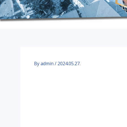
By
admin
/
2024.05.27.