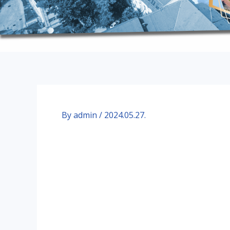
By
admin
/
2024.05.27.