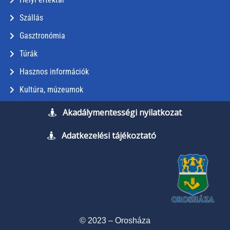
Szállás
Gasztronómia
Túrák
Hasznos információk
Kultúra, múzeumok
Akadálymentességi nyilatkozat
Adatkezelési tájékoztató
© 2023 – Orosháza