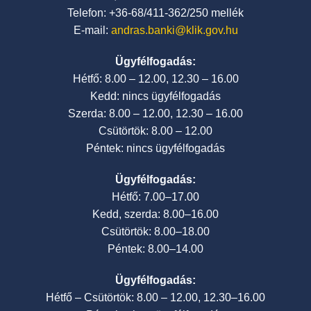
Telefon: +36-68/411-362/250 mellék
E-mail:
andras.banki@klik.gov.hu
Ügyfélfogadás:
Hétfő: 8.00 – 12.00, 12.30 – 16.00
Kedd: nincs ügyfélfogadás
Szerda: 8.00 – 12.00, 12.30 – 16.00
Csütörtök: 8.00 – 12.00
Péntek: nincs ügyfélfogadás
Ügyfélfogadás:
Hétfő: 7.00–17.00
Kedd, szerda: 8.00–16.00
Csütörtök: 8.00–18.00
Péntek: 8.00–14.00
Ügyfélfogadás:
Hétfő – Csütörtök: 8.00 – 12.00, 12.30–16.00