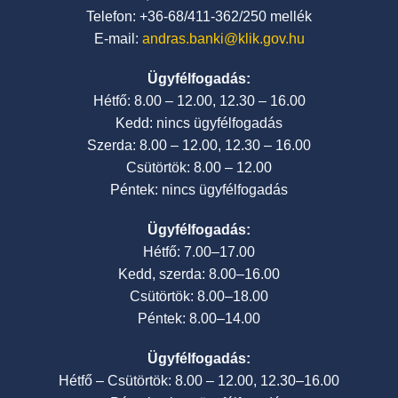
Telefon: +36-68/411-362/250 mellék
E-mail:
andras.banki@klik.gov.hu
Ügyfélfogadás:
Hétfő: 8.00 – 12.00, 12.30 – 16.00
Kedd: nincs ügyfélfogadás
Szerda: 8.00 – 12.00, 12.30 – 16.00
Csütörtök: 8.00 – 12.00
Péntek: nincs ügyfélfogadás
Ügyfélfogadás:
Hétfő: 7.00–17.00
Kedd, szerda: 8.00–16.00
Csütörtök: 8.00–18.00
Péntek: 8.00–14.00
Ügyfélfogadás:
Hétfő – Csütörtök: 8.00 – 12.00, 12.30–16.00