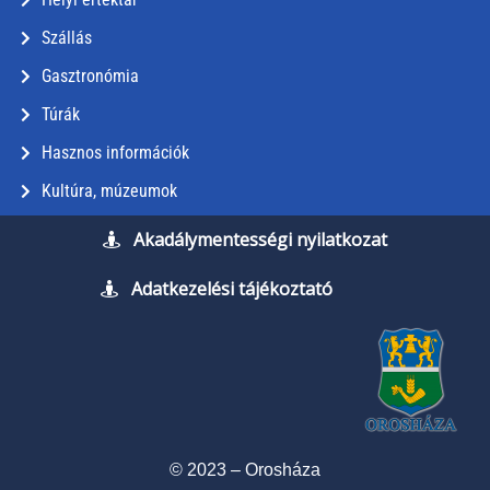
Szállás
Gasztronómia
Túrák
Hasznos információk
Kultúra, múzeumok
Akadálymentességi nyilatkozat
Adatkezelési tájékoztató
© 2023 – Orosháza