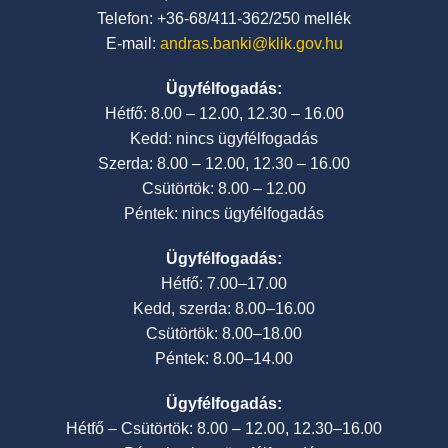
Telefon: +36-68/411-362/250 mellék
E-mail:
andras.banki@klik.gov.hu
Ügyfélfogadás:
Hétfő: 8.00 – 12.00, 12.30 – 16.00
Kedd: nincs ügyfélfogadás
Szerda: 8.00 – 12.00, 12.30 – 16.00
Csütörtök: 8.00 – 12.00
Péntek: nincs ügyfélfogadás
Ügyfélfogadás:
Hétfő: 7.00–17.00
Kedd, szerda: 8.00–16.00
Csütörtök: 8.00–18.00
Péntek: 8.00–14.00
Ügyfélfogadás:
Hétfő – Csütörtök: 8.00 – 12.00, 12.30–16.00