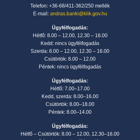
Telefon: +36-68/411-362/250 mellék
E-mail:
andras.banki@klik.gov.hu
Ügyfélfogadás:
Hétfő: 8.00 – 12.00, 12.30 – 16.00
Kedd: nincs ügyfélfogadás
Szerda: 8.00 – 12.00, 12.30 – 16.00
Csütörtök: 8.00 – 12.00
Péntek: nincs ügyfélfogadás
Ügyfélfogadás:
Hétfő: 7.00–17.00
Kedd, szerda: 8.00–16.00
Csütörtök: 8.00–18.00
Péntek: 8.00–14.00
Ügyfélfogadás:
Hétfő – Csütörtök: 8.00 – 12.00, 12.30–16.00