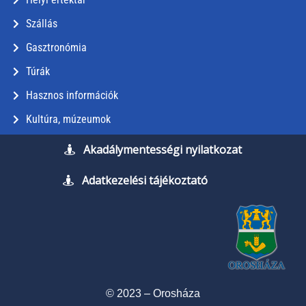
Szállás
Gasztronómia
Túrák
Hasznos információk
Kultúra, múzeumok
Akadálymentességi nyilatkozat
Adatkezelési tájékoztató
© 2023 – Orosháza