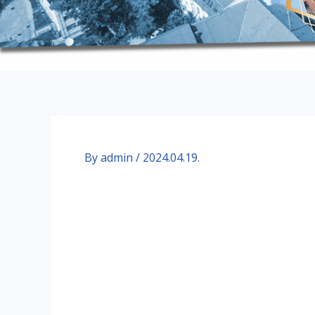
By
admin
/
2024.04.19.