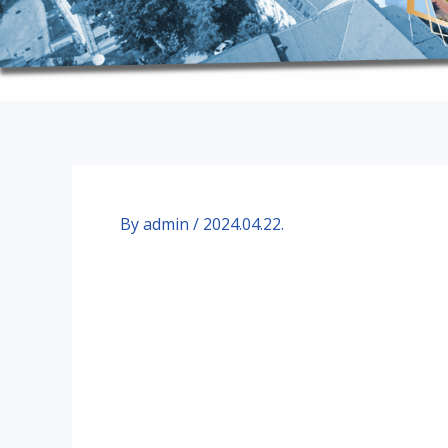
By
admin
/
2024.04.22.