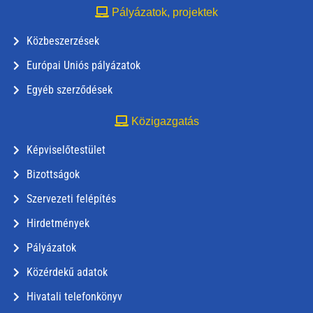
Pályázatok, projektek
Közbeszerzések
Európai Uniós pályázatok
Egyéb szerződések
Közigazgatás
Képviselőtestület
Bizottságok
Szervezeti felépítés
Hirdetmények
Pályázatok
Közérdekű adatok
Hivatali telefonkönyv