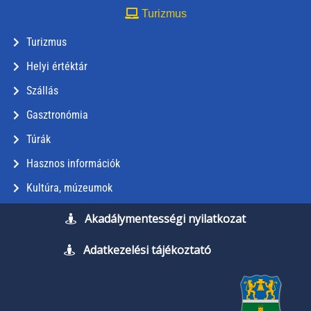
Turizmus
Turizmus
Helyi értéktár
Szállás
Gasztronómia
Túrák
Hasznos információk
Kultúra, múzeumok
Akadálymentességi nyilatkozat
Adatkezelési tájékoztató