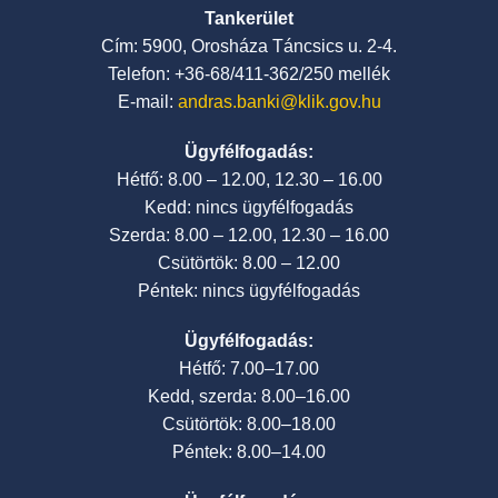
Tankerület
Cím: 5900, Orosháza Táncsics u. 2-4.
Telefon: +36-68/411-362/250 mellék
E-mail:
andras.banki@klik.gov.hu
Ügyfélfogadás:
Hétfő: 8.00 – 12.00, 12.30 – 16.00
Kedd: nincs ügyfélfogadás
Szerda: 8.00 – 12.00, 12.30 – 16.00
Csütörtök: 8.00 – 12.00
Péntek: nincs ügyfélfogadás
Ügyfélfogadás:
Hétfő: 7.00–17.00
Kedd, szerda: 8.00–16.00
Csütörtök: 8.00–18.00
Péntek: 8.00–14.00