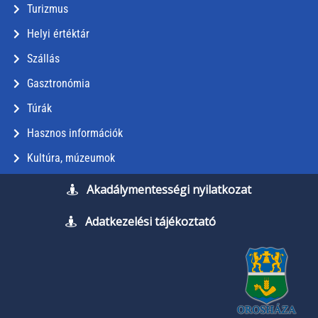
Turizmus
Helyi értéktár
Szállás
Gasztronómia
Túrák
Hasznos információk
Kultúra, múzeumok
Akadálymentességi nyilatkozat
Adatkezelési tájékoztató