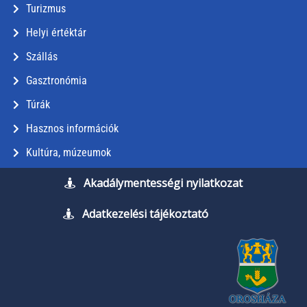
Turizmus
Helyi értéktár
Szállás
Gasztronómia
Túrák
Hasznos információk
Kultúra, múzeumok
Akadálymentességi nyilatkozat
Adatkezelési tájékoztató