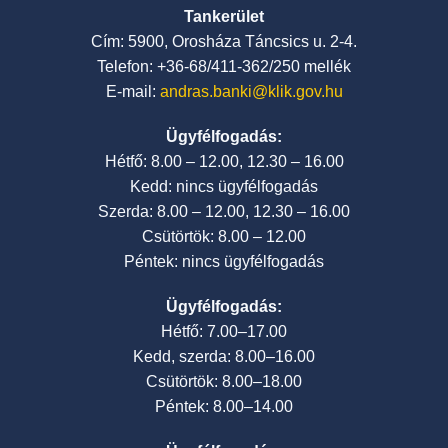
Tankerület
Cím: 5900, Orosháza Táncsics u. 2-4.
Telefon: +36-68/411-362/250 mellék
E-mail:
andras.banki@klik.gov.hu
Ügyfélfogadás:
Hétfő: 8.00 – 12.00, 12.30 – 16.00
Kedd: nincs ügyfélfogadás
Szerda: 8.00 – 12.00, 12.30 – 16.00
Csütörtök: 8.00 – 12.00
Péntek: nincs ügyfélfogadás
Ügyfélfogadás:
Hétfő: 7.00–17.00
Kedd, szerda: 8.00–16.00
Csütörtök: 8.00–18.00
Péntek: 8.00–14.00