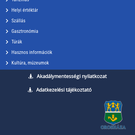
Helyi értéktár
Szállás
Gasztronómia
Túrák
Hasznos információk
Kultúra, múzeumok
Akadálymentességi nyilatkozat
Adatkezelési tájékoztató