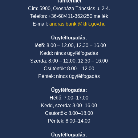
Tankerület
Cím: 5900, Orosháza Táncsics u. 2-4.
Telefon: +36-68/411-362/250 mellék
E-mail:
andras.banki@klik.gov.hu
Ügyfélfogadás:
Hétfő: 8.00 – 12.00, 12.30 – 16.00
Kedd: nincs ügyfélfogadás
Szerda: 8.00 – 12.00, 12.30 – 16.00
Csütörtök: 8.00 – 12.00
Péntek: nincs ügyfélfogadás
Ügyfélfogadás:
Hétfő: 7.00–17.00
Kedd, szerda: 8.00–16.00
Csütörtök: 8.00–18.00
Péntek: 8.00–14.00
Ügyfélfogadás: