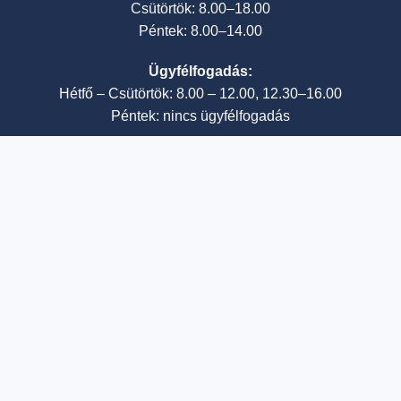
Csütörtök: 8.00–18.00
Péntek: 8.00–14.00
Ügyfélfogadás:
Hétfő – Csütörtök: 8.00 – 12.00, 12.30–16.00
Péntek: nincs ügyfélfogadás