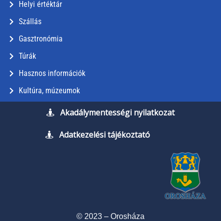
Helyi értéktár
Szállás
Gasztronómia
Túrák
Hasznos információk
Kultúra, múzeumok
Akadálymentességi nyilatkozat
Adatkezelési tájékoztató
© 2023 – Orosháza