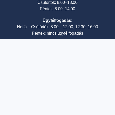
Csütörtök: 8.00–18.00
Péntek: 8.00–14.00
Ügyfélfogadás:
Hétfő – Csütörtök: 8.00 – 12.00, 12.30–16.00
Péntek: nincs ügyfélfogadás