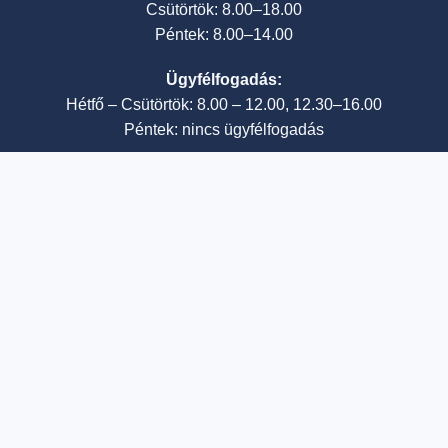
Csütörtök: 8.00–18.00
Péntek: 8.00–14.00
Ügyfélfogadás:
Hétfő – Csütörtök: 8.00 – 12.00, 12.30–16.00
Péntek: nincs ügyfélfogadás