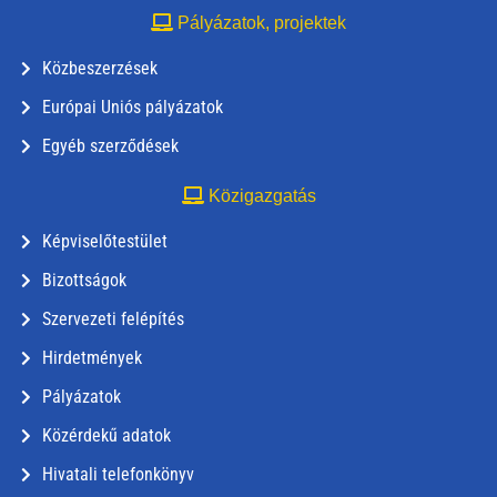
Pályázatok, projektek
Közbeszerzések
Európai Uniós pályázatok
Egyéb szerződések
Közigazgatás
Képviselőtestület
Bizottságok
Szervezeti felépítés
Hirdetmények
Pályázatok
Közérdekű adatok
Hivatali telefonkönyv