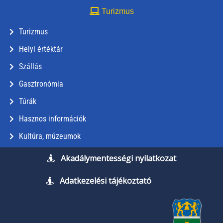
Turizmus
Turizmus
Helyi értéktár
Szállás
Gasztronómia
Túrák
Hasznos információk
Kultúra, múzeumok
Akadálymentességi nyilatkozat
Adatkezelési tájékoztató