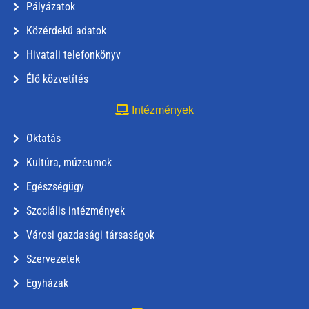
Pályázatok
Közérdekű adatok
Hivatali telefonkönyv
Élő közvetítés
Intézmények
Oktatás
Kultúra, múzeumok
Egészségügy
Szociális intézmények
Városi gazdasági társaságok
Szervezetek
Egyházak