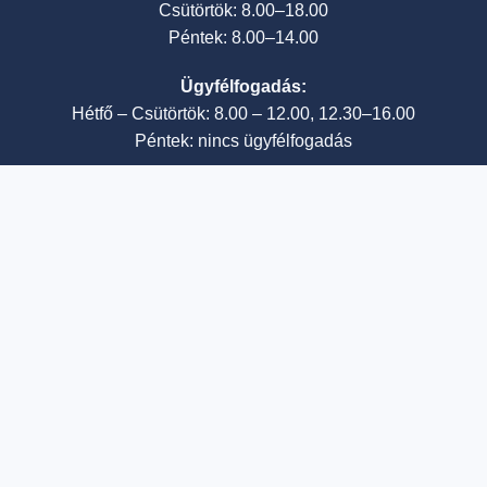
Csütörtök: 8.00–18.00
Péntek: 8.00–14.00
Ügyfélfogadás:
Hétfő – Csütörtök: 8.00 – 12.00, 12.30–16.00
Péntek: nincs ügyfélfogadás