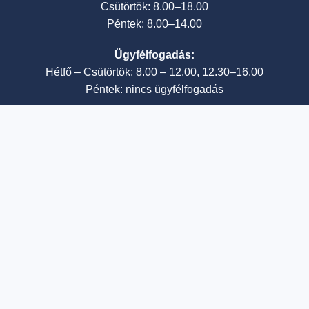
Csütörtök: 8.00–18.00
Péntek: 8.00–14.00
Ügyfélfogadás:
Hétfő – Csütörtök: 8.00 – 12.00, 12.30–16.00
Péntek: nincs ügyfélfogadás