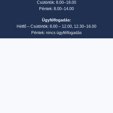
Csütörtök: 8.00–18.00
Péntek: 8.00–14.00
Ügyfélfogadás:
Hétfő – Csütörtök: 8.00 – 12.00, 12.30–16.00
Péntek: nincs ügyfélfogadás