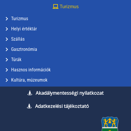
Turizmus
Turizmus
Helyi értéktár
Szállás
Gasztronómia
Túrák
Hasznos információk
Kultúra, múzeumok
Akadálymentességi nyilatkozat
Adatkezelési tájékoztató