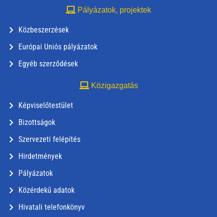
Pályázatok, projektek
Közbeszerzések
Európai Uniós pályázatok
Egyéb szerződések
Közigazgatás
Képviselőtestület
Bizottságok
Szervezeti felépítés
Hirdetmények
Pályázatok
Közérdekű adatok
Hivatali telefonkönyv