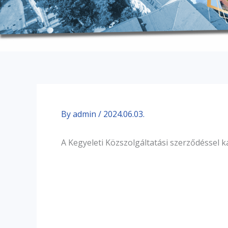
By
admin
/
2024.06.03.
A Kegyeleti Közszolgáltatási szerződéssel 