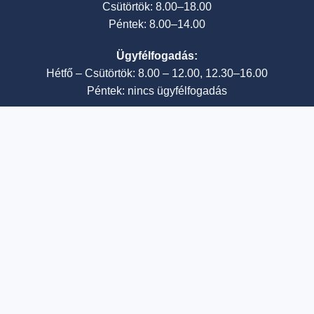
Csütörtök: 8.00–18.00
Péntek: 8.00–14.00
Ügyfélfogadás:
Hétfő – Csütörtök: 8.00 – 12.00, 12.30–16.00
Péntek: nincs ügyfélfogadás