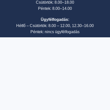
Csütörtök: 8.00–18.00
Péntek: 8.00–14.00
Ügyfélfogadás:
Hétfő – Csütörtök: 8.00 – 12.00, 12.30–16.00
Péntek: nincs ügyfélfogadás