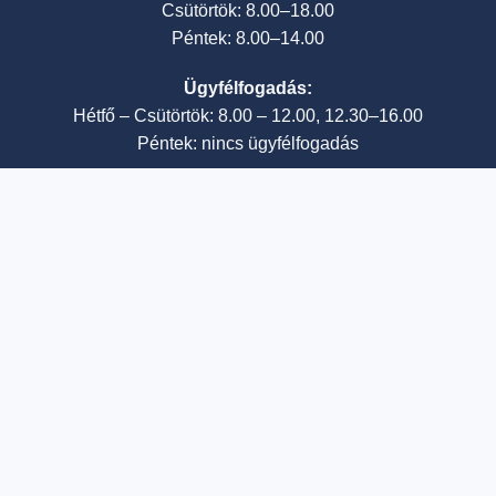
Csütörtök: 8.00–18.00
Péntek: 8.00–14.00
Ügyfélfogadás:
Hétfő – Csütörtök: 8.00 – 12.00, 12.30–16.00
Péntek: nincs ügyfélfogadás