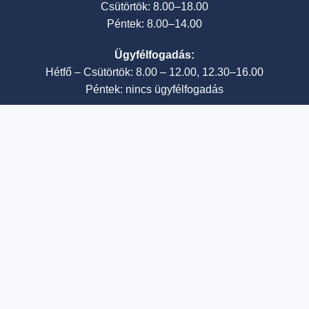
Csütörtök: 8.00–18.00
Péntek: 8.00–14.00
Ügyfélfogadás:
Hétfő – Csütörtök: 8.00 – 12.00, 12.30–16.00
Péntek: nincs ügyfélfogadás