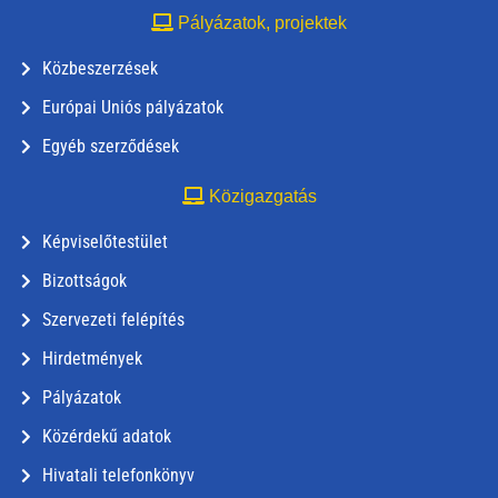
Pályázatok, projektek
Közbeszerzések
Európai Uniós pályázatok
Egyéb szerződések
Közigazgatás
Képviselőtestület
Bizottságok
Szervezeti felépítés
Hirdetmények
Pályázatok
Közérdekű adatok
Hivatali telefonkönyv