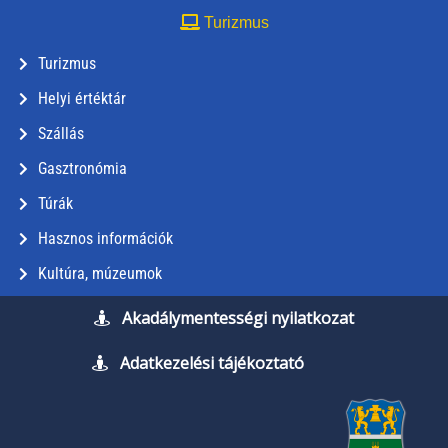
Turizmus
Turizmus
Helyi értéktár
Szállás
Gasztronómia
Túrák
Hasznos információk
Kultúra, múzeumok
Akadálymentességi nyilatkozat
Adatkezelési tájékoztató