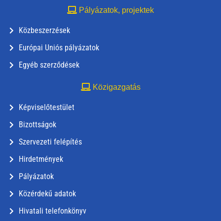
Pályázatok, projektek
Közbeszerzések
Európai Uniós pályázatok
Egyéb szerződések
Közigazgatás
Képviselőtestület
Bizottságok
Szervezeti felépítés
Hirdetmények
Pályázatok
Közérdekű adatok
Hivatali telefonkönyv