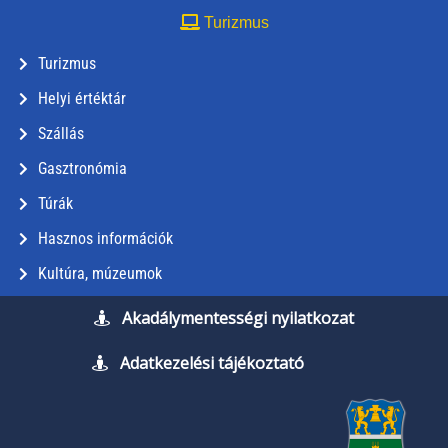
Turizmus
Turizmus
Helyi értéktár
Szállás
Gasztronómia
Túrák
Hasznos információk
Kultúra, múzeumok
Akadálymentességi nyilatkozat
Adatkezelési tájékoztató