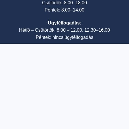
Csütörtök: 8.00–18.00
Péntek: 8.00–14.00
Ügyfélfogadás:
Hétfő – Csütörtök: 8.00 – 12.00, 12.30–16.00
Péntek: nincs ügyfélfogadás