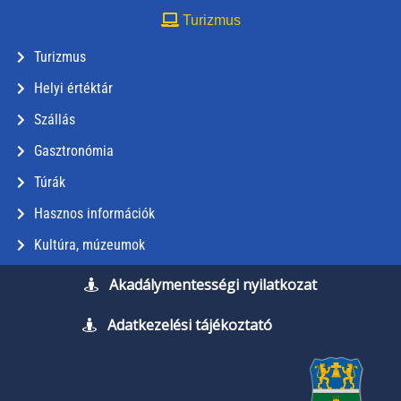
Turizmus
Turizmus
Helyi értéktár
Szállás
Gasztronómia
Túrák
Hasznos információk
Kultúra, múzeumok
Akadálymentességi nyilatkozat
Adatkezelési tájékoztató