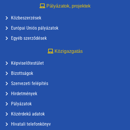
Pályázatok, projektek
Közbeszerzések
Európai Uniós pályázatok
Egyéb szerződések
Közigazgatás
Képviselőtestület
Bizottságok
Szervezeti felépítés
Hirdetmények
Pályázatok
Közérdekű adatok
Hivatali telefonkönyv