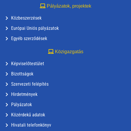
Pályázatok, projektek
Közbeszerzések
Európai Uniós pályázatok
Egyéb szerződések
Közigazgatás
Képviselőtestület
Bizottságok
Szervezeti felépítés
Hirdetmények
Pályázatok
Közérdekű adatok
Hivatali telefonkönyv