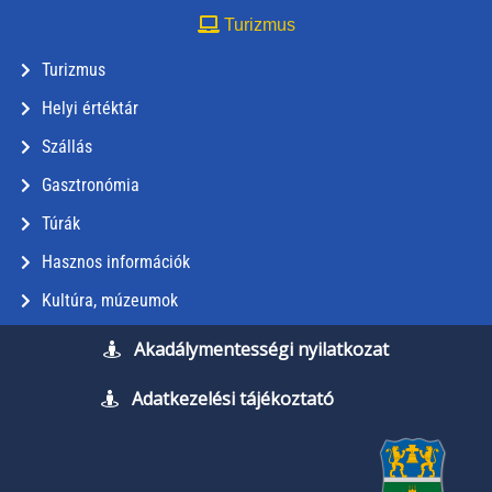
Turizmus
Turizmus
Helyi értéktár
Szállás
Gasztronómia
Túrák
Hasznos információk
Kultúra, múzeumok
Akadálymentességi nyilatkozat
Adatkezelési tájékoztató