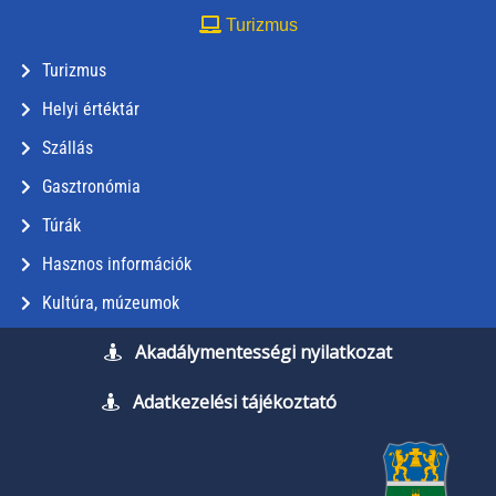
Turizmus
Turizmus
Helyi értéktár
Szállás
Gasztronómia
Túrák
Hasznos információk
Kultúra, múzeumok
Akadálymentességi nyilatkozat
Adatkezelési tájékoztató