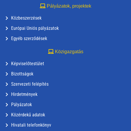
Pályázatok, projektek
Közbeszerzések
Európai Uniós pályázatok
Egyéb szerződések
Közigazgatás
Képviselőtestület
Bizottságok
Szervezeti felépítés
Hirdetmények
Pályázatok
Közérdekű adatok
Hivatali telefonkönyv