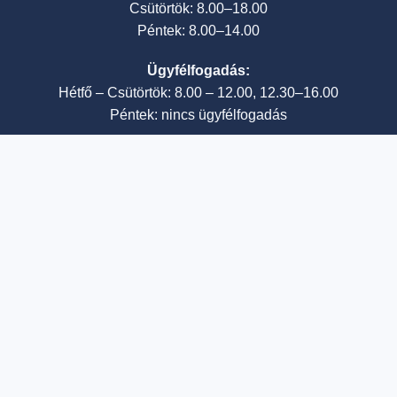
Csütörtök: 8.00–18.00
Péntek: 8.00–14.00
Ügyfélfogadás:
Hétfő – Csütörtök: 8.00 – 12.00, 12.30–16.00
Péntek: nincs ügyfélfogadás