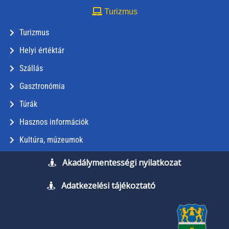
Turizmus
Turizmus
Helyi értéktár
Szállás
Gasztronómia
Túrák
Hasznos információk
Kultúra, múzeumok
Akadálymentességi nyilatkozat
Adatkezelési tájékoztató