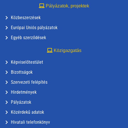
Pályázatok, projektek
Közbeszerzések
Európai Uniós pályázatok
Egyéb szerződések
Közigazgatás
Képviselőtestület
Bizottságok
Szervezeti felépítés
Hirdetmények
Pályázatok
Közérdekű adatok
Hivatali telefonkönyv