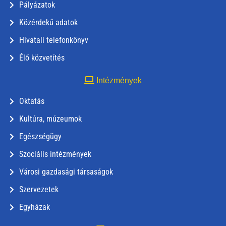
Pályázatok
Közérdekű adatok
Hivatali telefonkönyv
Élő közvetítés
Intézmények
Oktatás
Kultúra, múzeumok
Egészségügy
Szociális intézmények
Városi gazdasági társaságok
Szervezetek
Egyházak