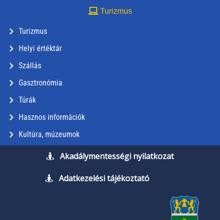
Turizmus
Turizmus
Helyi értéktár
Szállás
Gasztronómia
Túrák
Hasznos információk
Kultúra, múzeumok
Akadálymentességi nyilatkozat
Adatkezelési tájékoztató