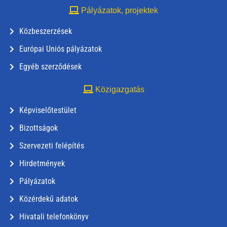
Pályázatok, projektek
Közbeszerzések
Európai Uniós pályázatok
Egyéb szerződések
Közigazgatás
Képviselőtestület
Bizottságok
Szervezeti felépítés
Hirdetmények
Pályázatok
Közérdekű adatok
Hivatali telefonkönyv