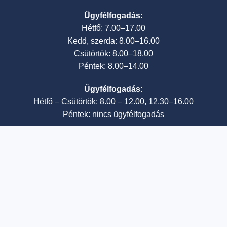
Ügyfélfogadás:
Hétfő: 7.00–17.00
Kedd, szerda: 8.00–16.00
Csütörtök: 8.00–18.00
Péntek: 8.00–14.00
Ügyfélfogadás:
Hétfő – Csütörtök: 8.00 – 12.00, 12.30–16.00
Péntek: nincs ügyfélfogadás