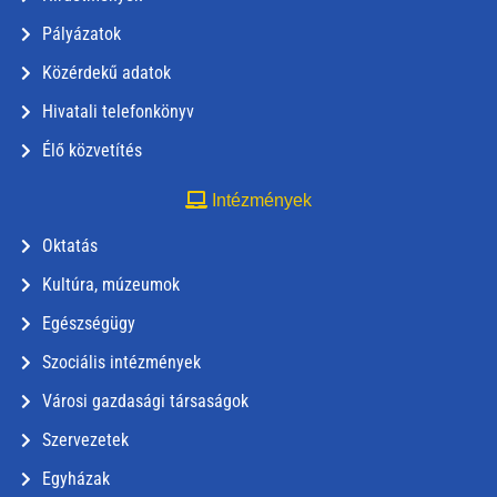
Pályázatok
Közérdekű adatok
Hivatali telefonkönyv
Élő közvetítés
Intézmények
Oktatás
Kultúra, múzeumok
Egészségügy
Szociális intézmények
Városi gazdasági társaságok
Szervezetek
Egyházak