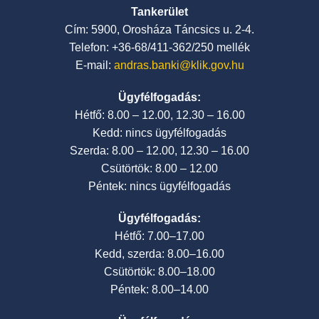
Tankerület
Cím: 5900, Orosháza Táncsics u. 2-4.
Telefon: +36-68/411-362/250 mellék
E-mail:
andras.banki@klik.gov.hu
Ügyfélfogadás:
Hétfő: 8.00 – 12.00, 12.30 – 16.00
Kedd: nincs ügyfélfogadás
Szerda: 8.00 – 12.00, 12.30 – 16.00
Csütörtök: 8.00 – 12.00
Péntek: nincs ügyfélfogadás
Ügyfélfogadás:
Hétfő: 7.00–17.00
Kedd, szerda: 8.00–16.00
Csütörtök: 8.00–18.00
Péntek: 8.00–14.00