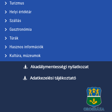
Turizmus
Helyi értéktár
Szállás
Gasztronómia
Túrák
Hasznos információk
Kultúra, múzeumok
Akadálymentességi nyilatkozat
Adatkezelési tájékoztató