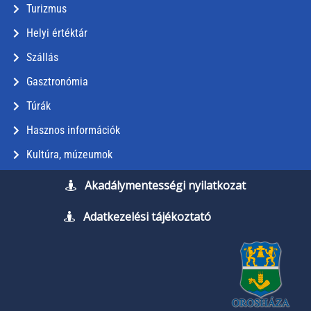
Turizmus
Helyi értéktár
Szállás
Gasztronómia
Túrák
Hasznos információk
Kultúra, múzeumok
Akadálymentességi nyilatkozat
Adatkezelési tájékoztató