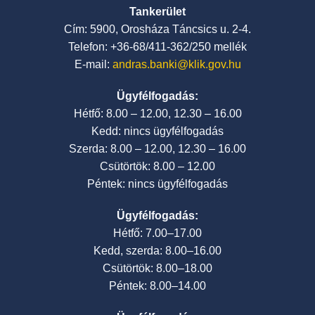
Tankerület
Cím: 5900, Orosháza Táncsics u. 2-4.
Telefon: +36-68/411-362/250 mellék
E-mail:
andras.banki@klik.gov.hu
Ügyfélfogadás:
Hétfő: 8.00 – 12.00, 12.30 – 16.00
Kedd: nincs ügyfélfogadás
Szerda: 8.00 – 12.00, 12.30 – 16.00
Csütörtök: 8.00 – 12.00
Péntek: nincs ügyfélfogadás
Ügyfélfogadás:
Hétfő: 7.00–17.00
Kedd, szerda: 8.00–16.00
Csütörtök: 8.00–18.00
Péntek: 8.00–14.00