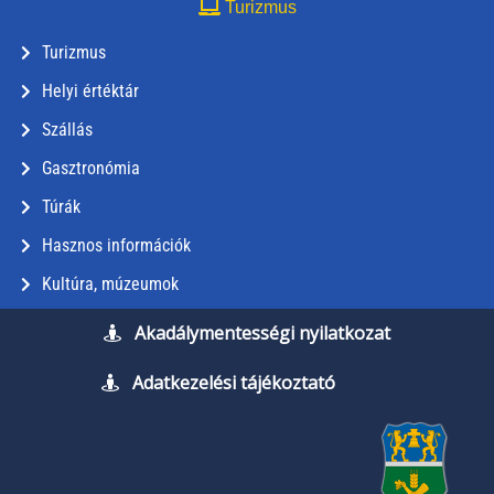
Turizmus
Turizmus
Helyi értéktár
Szállás
Gasztronómia
Túrák
Hasznos információk
Kultúra, múzeumok
Akadálymentességi nyilatkozat
Adatkezelési tájékoztató