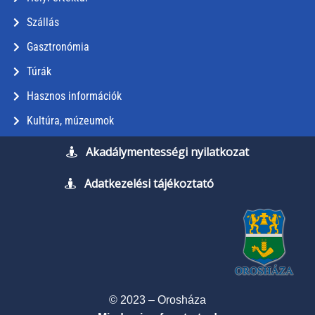
Szállás
Gasztronómia
Túrák
Hasznos információk
Kultúra, múzeumok
Akadálymentességi nyilatkozat
Adatkezelési tájékoztató
© 2023 – Orosháza