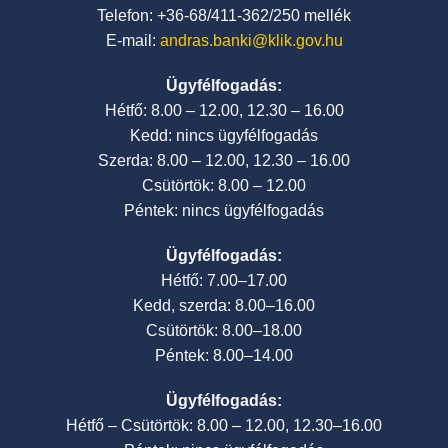
Telefon: +36-68/411-362/250 mellék
E-mail:
andras.banki@klik.gov.hu
Ügyfélfogadás:
Hétfő: 8.00 – 12.00, 12.30 – 16.00
Kedd: nincs ügyfélfogadás
Szerda: 8.00 – 12.00, 12.30 – 16.00
Csütörtök: 8.00 – 12.00
Péntek: nincs ügyfélfogadás
Ügyfélfogadás:
Hétfő: 7.00–17.00
Kedd, szerda: 8.00–16.00
Csütörtök: 8.00–18.00
Péntek: 8.00–14.00
Ügyfélfogadás:
Hétfő – Csütörtök: 8.00 – 12.00, 12.30–16.00