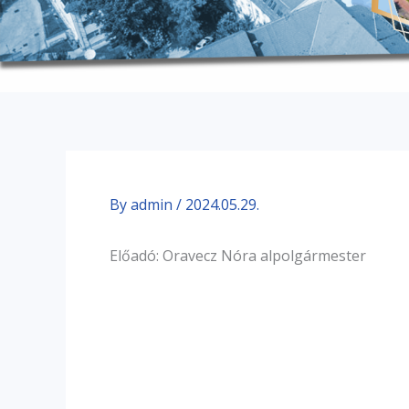
By
admin
/
2024.05.29.
Előadó: Oravecz Nóra alpolgármester