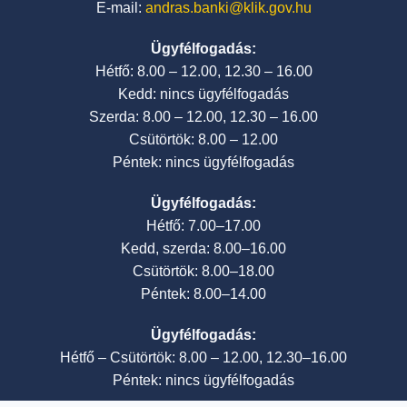
E-mail:
andras.banki@klik.gov.hu
Ügyfélfogadás:
Hétfő: 8.00 – 12.00, 12.30 – 16.00
Kedd: nincs ügyfélfogadás
Szerda: 8.00 – 12.00, 12.30 – 16.00
Csütörtök: 8.00 – 12.00
Péntek: nincs ügyfélfogadás
Ügyfélfogadás:
Hétfő: 7.00–17.00
Kedd, szerda: 8.00–16.00
Csütörtök: 8.00–18.00
Péntek: 8.00–14.00
Ügyfélfogadás:
Hétfő – Csütörtök: 8.00 – 12.00, 12.30–16.00
Péntek: nincs ügyfélfogadás