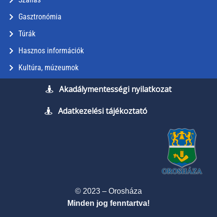
Gasztronómia
Túrák
Hasznos információk
Kultúra, múzeumok
Akadálymentességi nyilatkozat
Adatkezelési tájékoztató
© 2023 – Orosháza
Minden jog fenntartva!