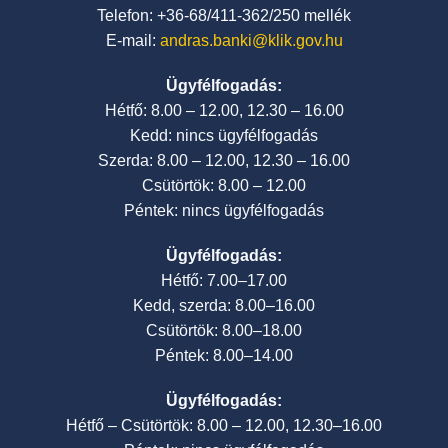
Telefon: +36-68/411-362/250 mellék
E-mail:
andras.banki@klik.gov.hu
Ügyfélfogadás:
Hétfő: 8.00 – 12.00, 12.30 – 16.00
Kedd: nincs ügyfélfogadás
Szerda: 8.00 – 12.00, 12.30 – 16.00
Csütörtök: 8.00 – 12.00
Péntek: nincs ügyfélfogadás
Ügyfélfogadás:
Hétfő: 7.00–17.00
Kedd, szerda: 8.00–16.00
Csütörtök: 8.00–18.00
Péntek: 8.00–14.00
Ügyfélfogadás:
Hétfő – Csütörtök: 8.00 – 12.00, 12.30–16.00