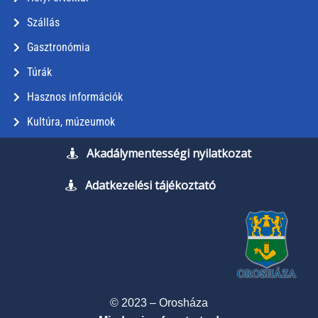
Szállás
Gasztronómia
Túrák
Hasznos információk
Kultúra, múzeumok
Akadálymentességi nyilatkozat
Adatkezelési tájékoztató
© 2023 – Orosháza