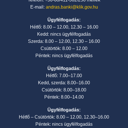
E-mail:
andras.banki@klik.gov.hu
Ügyfélfogadás:
Hétfő: 8.00 – 12.00, 12.30 – 16.00
Kedd: nincs ügyfélfogadás
Szerda: 8.00 – 12.00, 12.30 – 16.00
Csütörtök: 8.00 – 12.00
Péntek: nincs ügyfélfogadás
Ügyfélfogadás:
Hétfő: 7.00–17.00
Kedd, szerda: 8.00–16.00
Csütörtök: 8.00–18.00
Péntek: 8.00–14.00
Ügyfélfogadás:
Hétfő – Csütörtök: 8.00 – 12.00, 12.30–16.00
Péntek: nincs ügyfélfogadás