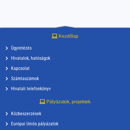
Kezdőlap
Ügyintézés
Hivatalok, hatóságok
Kapcsolat
Számlaszámok
Hivatali telefonkönyv
Pályázatok, projektek
Közbeszerzések
Európai Uniós pályázatok