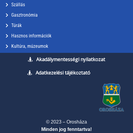
Szállás
Gasztronómia
Túrák
Hasznos információk
Kultúra, múzeumok
Akadálymentességi nyilatkozat
Adatkezelési tájékoztató
© 2023 – Orosháza
Minden jog fenntartva!