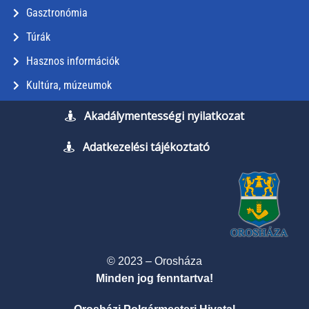
Gasztronómia
Túrák
Hasznos információk
Kultúra, múzeumok
Akadálymentességi nyilatkozat
Adatkezelési tájékoztató
© 2023 – Orosháza
Minden jog fenntartva!