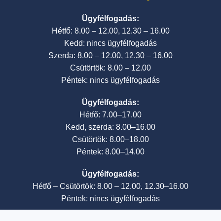
Ügyfélfogadás:
Hétfő: 8.00 – 12.00, 12.30 – 16.00
Kedd: nincs ügyfélfogadás
Szerda: 8.00 – 12.00, 12.30 – 16.00
Csütörtök: 8.00 – 12.00
Péntek: nincs ügyfélfogadás
Ügyfélfogadás:
Hétfő: 7.00–17.00
Kedd, szerda: 8.00–16.00
Csütörtök: 8.00–18.00
Péntek: 8.00–14.00
Ügyfélfogadás:
Hétfő – Csütörtök: 8.00 – 12.00, 12.30–16.00
Péntek: nincs ügyfélfogadás