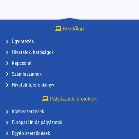
Kezdőlap
Ügyintézés
Hivatalok, hatóságok
Kapcsolat
Számlaszámok
Hivatali telefonkönyv
Pályázatok, projektek
Közbeszerzések
Európai Uniós pályázatok
Egyéb szerződések