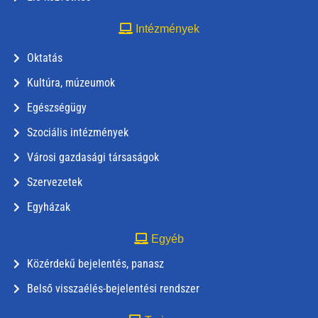
Intézmények
Oktatás
Kultúra, múzeumok
Egészségügy
Szociális intézmények
Városi gazdasági társaságok
Szervezetek
Egyházak
Egyéb
Közérdekű bejelentés, panasz
Belső visszaélés-bejelentési rendszer