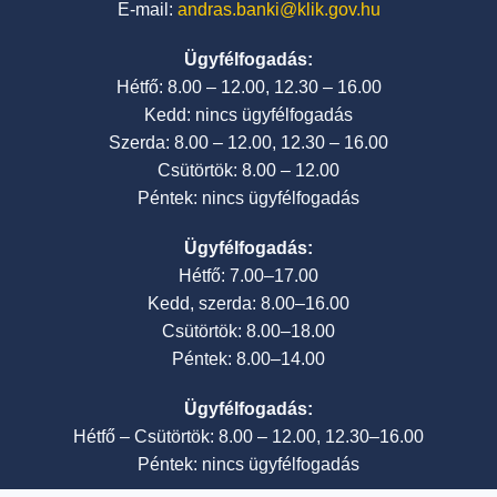
E-mail:
andras.banki@klik.gov.hu
Ügyfélfogadás:
Hétfő: 8.00 – 12.00, 12.30 – 16.00
Kedd: nincs ügyfélfogadás
Szerda: 8.00 – 12.00, 12.30 – 16.00
Csütörtök: 8.00 – 12.00
Péntek: nincs ügyfélfogadás
Ügyfélfogadás:
Hétfő: 7.00–17.00
Kedd, szerda: 8.00–16.00
Csütörtök: 8.00–18.00
Péntek: 8.00–14.00
Ügyfélfogadás:
Hétfő – Csütörtök: 8.00 – 12.00, 12.30–16.00
Péntek: nincs ügyfélfogadás