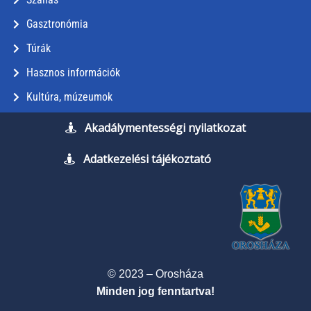
Gasztronómia
Túrák
Hasznos információk
Kultúra, múzeumok
Akadálymentességi nyilatkozat
Adatkezelési tájékoztató
© 2023 – Orosháza
Minden jog fenntartva!